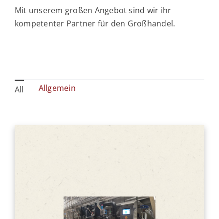
Mit unserem großen Angebot sind wir ihr
kompetenter Partner für den Großhandel.
Allgemein
All