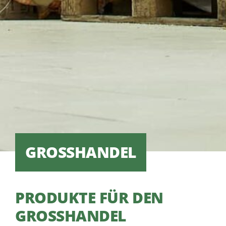
GROSSHANDEL
PRODUKTE FÜR DEN
GROSSHANDEL