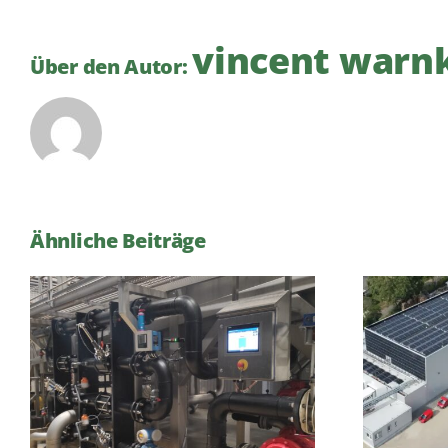
vincent warn
Über den Autor:
Ähnliche Beiträge
2023