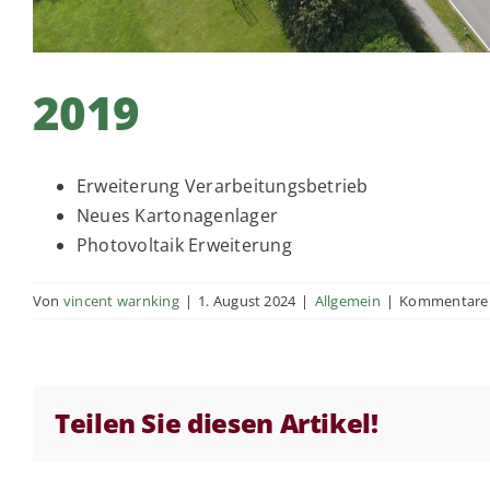
2019
Erweiterung Verarbeitungsbetrieb
Neues Kartonagenlager
Photovoltaik Erweiterung
Von
vincent warnking
|
1. August 2024
|
Allgemein
|
Kommentare d
Teilen Sie diesen Artikel!