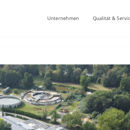
Unternehmen
Qualität & Servi