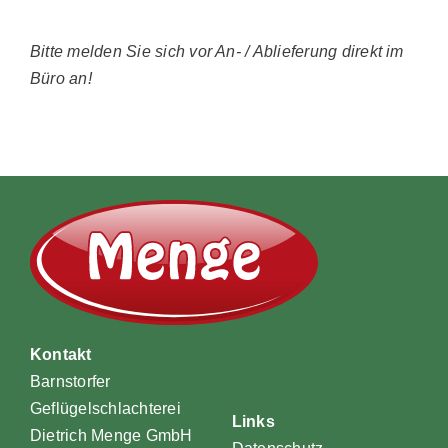
Bitte melden Sie sich vor An‐ / Ablieferung direkt im
Büro an!
Kontakt
Barnstorfer
Geflügelschlachterei
Links
Dietrich Menge GmbH