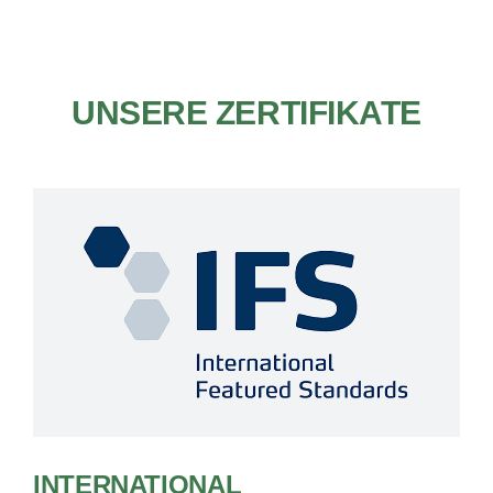
UNSERE ZERTIFIKATE
INTERNATIONAL