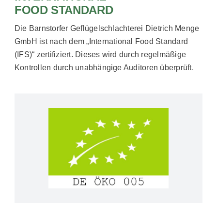
FOOD STANDARD
Die Barnstorfer Geflügelschlachterei Dietrich Menge
GmbH ist nach dem „International Food Standard
(IFS)“ zertifiziert. Dieses wird durch regelmäßige
Kontrollen durch unabhängige Auditoren überprüft.