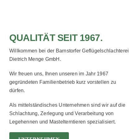
QUALITÄT SEIT 1967.
Willkommen bei der Barnstorfer Geflügelschlachterei
Dietrich Menge GmbH.
Wir freuen uns, Ihnen unseren im Jahr 1967
gegründeten Familienbetrieb kurz vorstellen zu
dürfen.
Als mittelständisches Unternehmen sind wir auf die
Schlachtung, Zerlegung und Verarbeitung von
Legehennen und Mastelterntieren spezialisiert.