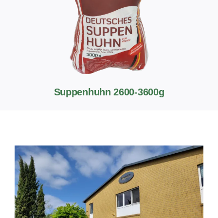
Suppenhuhn 2600-3600g