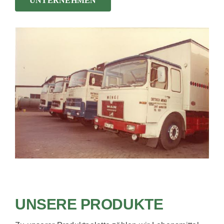
UNTERNEHMEN
UNSERE PRODUKTE