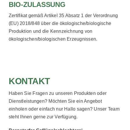
BIO-ZULASSUNG
Zertifikat gemäß Artikel 35 Absatz 1 der Verordnung
(EU) 2018/848 über die ökologische/biologische
Produktion und die Kennzeichnung von
ökologischen/biologischen Erzeugnissen.
KONTAKT
Haben Sie Fragen zu unseren Produkten oder
Dienstleistungen? Möchten Sie ein Angebot
einholen oder einfach nur Hallo sagen? Unser Team
steht Ihnen gerne zur Verfügung.