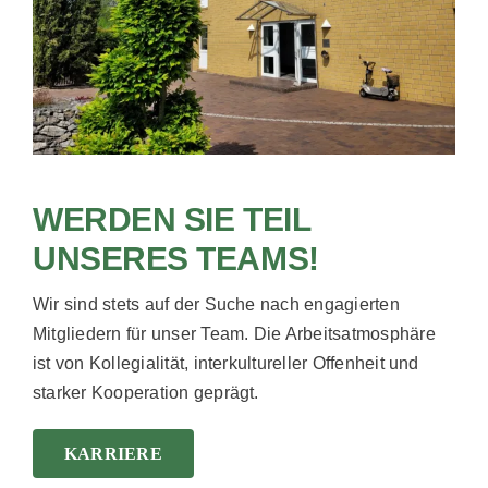
WERDEN SIE TEIL
UNSERES TEAMS!
Wir sind stets auf der Suche nach engagierten
Mitgliedern für unser Team.
Die Arbeitsatmosphäre
ist von Kollegialität, interkultureller Offenheit und
starker Kooperation geprägt.
KARRIERE