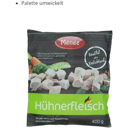
Palette umwickelt