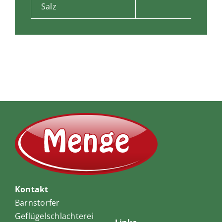
Salz
Kontakt
Barnstorfer
Geflügelschlachterei