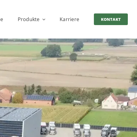
ce
Produkte
Karriere
KONTAKT