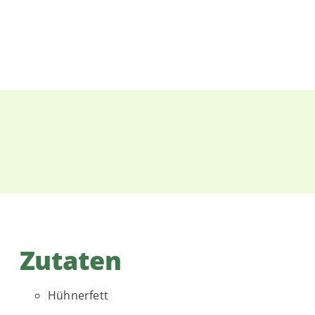
Zutaten
Hühnerfett