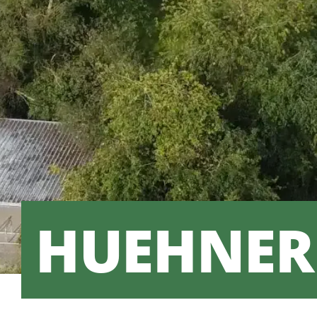
HUEHNER