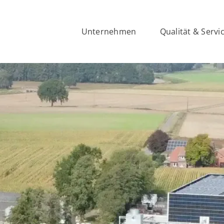
Unternehmen
Qualität & Servi