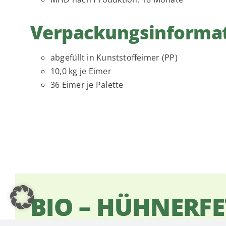
Verpackungsinforma
abgefüllt in Kunststoffeimer (PP)
10,0 kg je Eimer
36 Eimer je Palette
BIO – HÜHNERFE