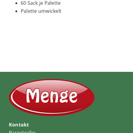
60 Sack je Palette
Palette umwickelt
Kontakt
Barnstorfer