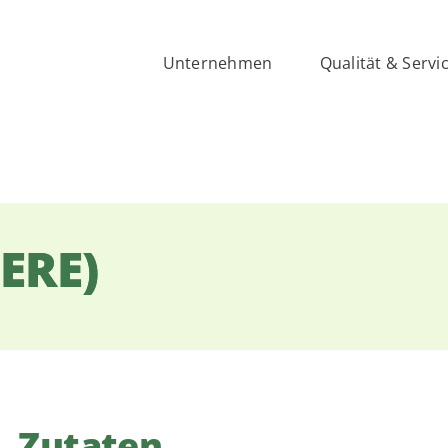
Unternehmen
Qualität & Servi
ERE)
Zutaten