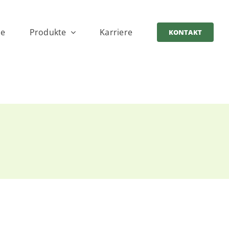
ce
Produkte
Karriere
KONTAKT